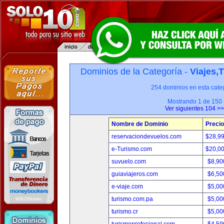
Dominios de la Categoría -
Viajes,
254 dominios en esta categ
Mostrando 1 de 150
Ver siguientes 104 >>
Nombre de Dominio
Precio
reservaciondevuelos.com
$28,9
e-Turismo.com
$20,0
suvuelo.com
$8,90
guiaviajeros.com
$6,50
e-viaje.com
$5,00
turismo.com.pa
$5,00
turismo.cr
$5,00