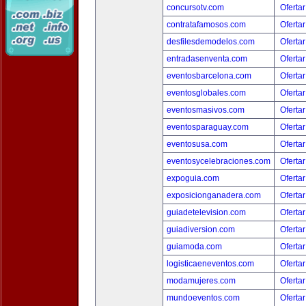
concursotv.com
Ofertar
contratafamosos.com
Ofertar
desfilesdemodelos.com
Ofertar
entradasenventa.com
Ofertar
eventosbarcelona.com
Ofertar
eventosglobales.com
Ofertar
eventosmasivos.com
Ofertar
eventosparaguay.com
Ofertar
eventosusa.com
Ofertar
eventosycelebraciones.com
Ofertar
expoguia.com
Ofertar
exposicionganadera.com
Ofertar
guiadetelevision.com
Ofertar
guiadiversion.com
Ofertar
guiamoda.com
Ofertar
logisticaeneventos.com
Ofertar
modamujeres.com
Ofertar
mundoeventos.com
Ofertar