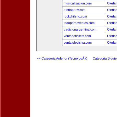
musicalizacion.com
Ofertar
ofertaportv.com
Ofertar
rockchileno.com
Ofertar
todoparaeventos.com
Ofertar
tradicionargentina.com
Ofertar
ventadetickets.com
Ofertar
ventatelevisiva.com
Ofertar
<< Categoria Anterior (TecnologÃ­a)
Categoria Siguie