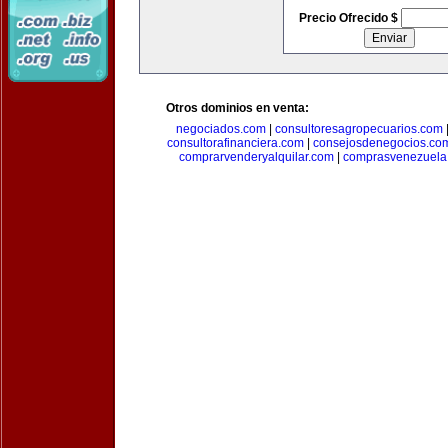
Precio Ofrecido $
Otros dominios en venta:
negociados.com
|
consultoresagropecuarios.com
consultorafinanciera.com
|
consejosdenegocios.co
comprarvenderyalquilar.com
|
comprasvenezuela