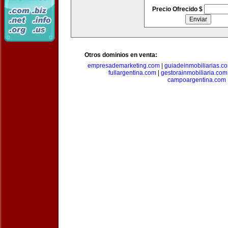
Precio Ofrecido $
Otros dominios en venta:
empresademarketing.com
|
guiadeinmobiliarias.c
fullargentina.com
|
gestorainmobiliaria.com
campoargentina.com