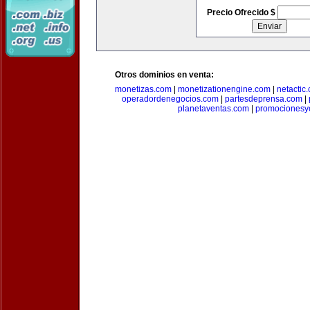
Precio Ofrecido $
Otros dominios en venta:
monetizas.com
|
monetizationengine.com
|
netactic
operadordenegocios.com
|
partesdeprensa.com
|
planetaventas.com
|
promocionesy